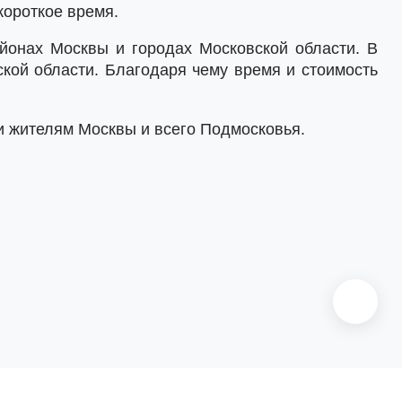
короткое время.
йонах Москвы и городах Московской области. В
ской области. Благодаря чему время и стоимость
и жителям Москвы и всего Подмосковья.