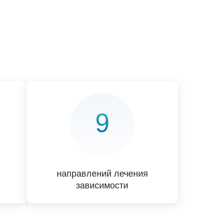
9
направлений лечения
зависимости