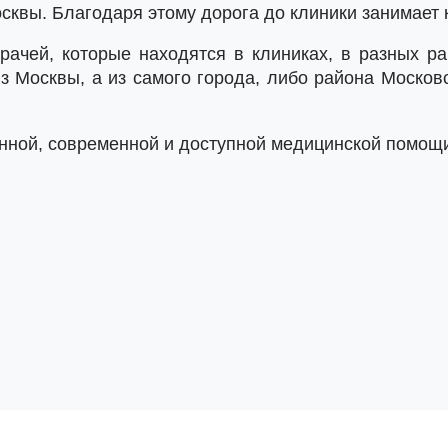
сквы. Благодаря этому дорога до клиники занимает 
ачей, которые находятся в клиниках, в разных ра
 Москвы, а из самого города, либо района Москов
венной, современной и доступной медицинской помощ