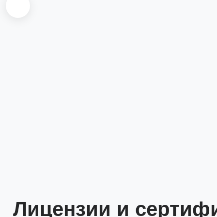
Лицензии и сертиф