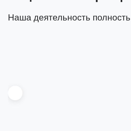
Наша деятельность полность