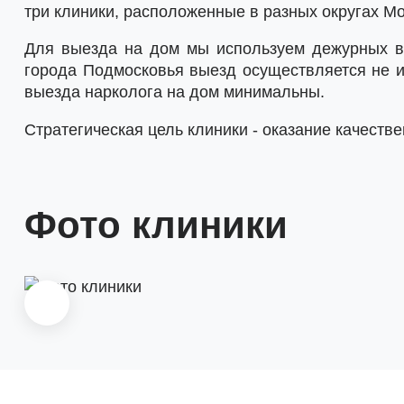
три клиники, расположенные в разных округах Мо
Для выезда на дом мы используем дежурных вр
города Подмосковья выезд осуществляется не из
выезда нарколога на дом минимальны.
Стратегическая цель клиники - оказание качест
Фото клиники