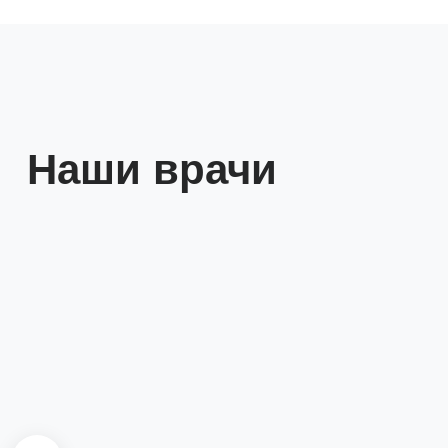
Наши врачи