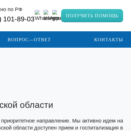
но по РФ
ПОЛУЧИТЬ ПОМОЩЬ
) 101-89-03
ВОПРОС—ОТВЕТ
КОНТАКТЫ
ской области
о приоритетное направление. Мы активно идем на
ской области доступен прием и госпитализация в