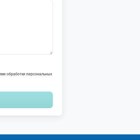
ями обработки персональных