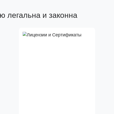
ю легальна и законна