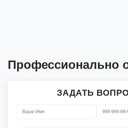
Профессионально о
ЗАДАТЬ ВОПР