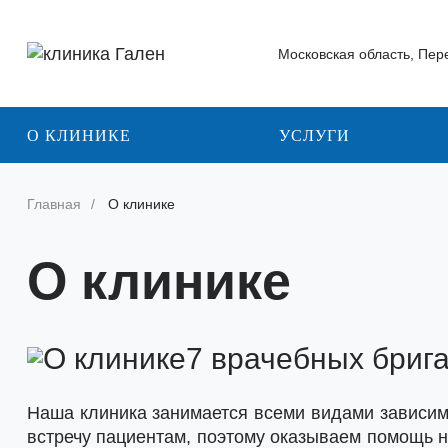
Московская область, Пере
О КЛИНИКЕ
УСЛУГИ
Главная
О клинике
О клинике
7 врачебных бриг
Наша клиника занимается всеми видами зависимо
встречу пациентам, поэтому оказываем помощь н