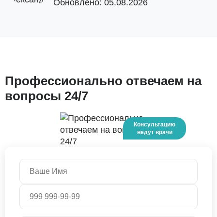
Обновлено: 05.08.2026
Профессионально отвечаем на
вопросы 24/7