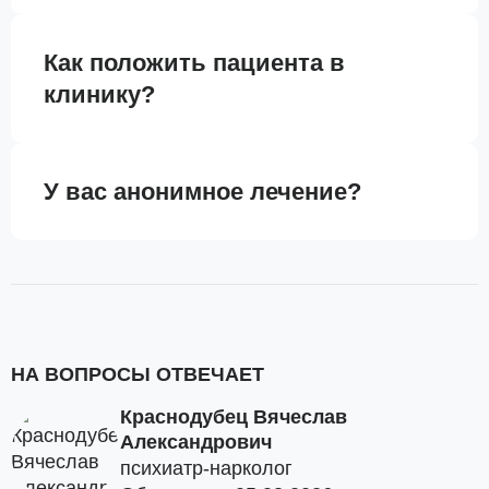
Как положить пациента в
клинику?
У вас анонимное лечение?
НА ВОПРОСЫ ОТВЕЧАЕТ
Краснодубец Вячеслав
Александрович
психиатр-нарколог