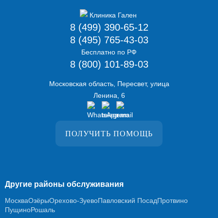
8 (499) 390-65-12
8 (495) 765-43-03
Бесплатно по РФ
8 (800) 101-89-03
Московская область, Пересвет, улица
Ленина, 6
ПОЛУЧИТЬ ПОМОЩЬ
Другие районы обслуживания
Москва
Озёры
Орехово-Зуево
Павловский Посад
Протвино
Пущино
Рошаль