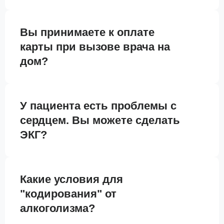
Вы принимаете к оплате
карты при вызове врача на
дом?
У пациента есть проблемы с
сердцем. Вы можете сделать
ЭКГ?
Какие условия для
"кодирования" от
алкоголизма?