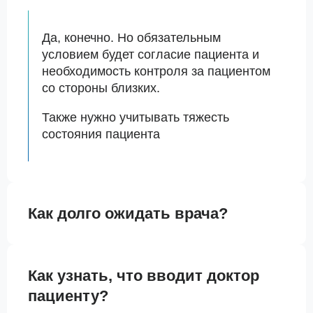
Да, конечно. Но обязательным
условием будет согласие пациента и
необходимость контроля за пациентом
со стороны близких.
Также нужно учитывать тяжесть
состояния пациента
Как долго ожидать врача?
Как узнать, что вводит доктор
пациенту?