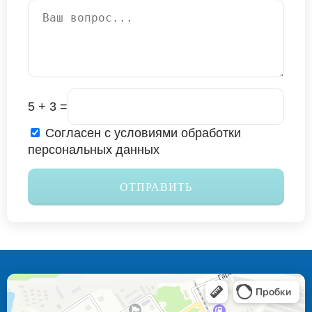
5 + 3 =
Согласен с условиями обработки
персональных данных
ОТПРАВИТЬ