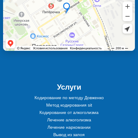
Услуги
Кодирование по методу Довженко
Метод кодирования sit
Кодирование от алкоголизма
Лечение алкоголизма
Лечение наркомании
Вывод из запоя