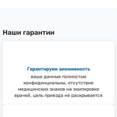
Наши гарантии
Гарантируем анонимность
ваши данные полностью
конфиденциальны, отсутствие
медицинских знаков на экипировке
врачей, цель приезда не раскрывается