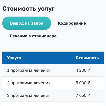
Стоимость услуг
Вывод из запоя
Кодирование
Лечение в стационаре
Услуга
Стоимость
1 программа лечения
4 200 ₽
2 программа лечения
5 000 ₽
3 программа лечения
7 650 ₽