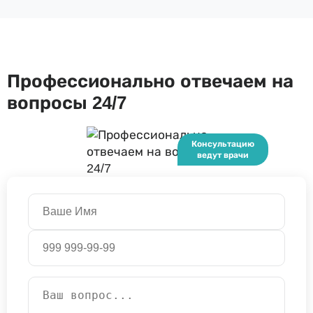
Профессионально отвечаем на
вопросы 24/7