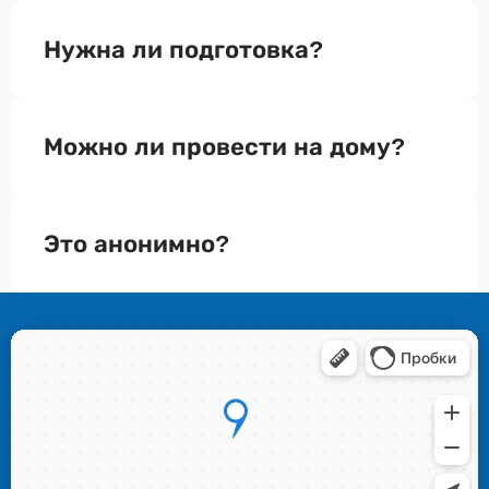
Нужна ли подготовка?
Можно ли провести на дому?
Это анонимно?