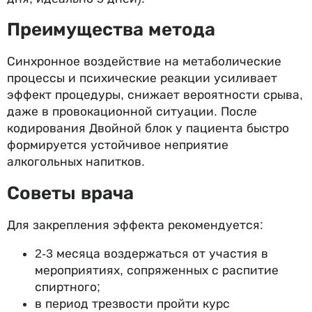
Преимущества метода
Синхронное воздействие на метаболические
процессы и психические реакции усиливает
эффект процедуры, снижает вероятности срыва,
даже в провокационной ситуации. После
кодирования Двойной блок у пациента быстро
формируется устойчивое неприятие
алкогольных напитков.
Советы врача
Для закрепления эффекта рекомендуется:
2-3 месяца воздержаться от участия в
мероприятиях, сопряженных с распитие
спиртного;
в период трезвости пройти курс