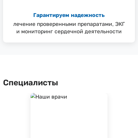
Гарантируем надежность
лечение проверенными препаратами, ЭКГ
и мониторинг сердечной деятельности
Специалисты