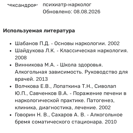
психиатр-нарколог
Обновлено: 08.08.2026
Используемая литература
Шабанов П.Д. - Основы наркологии. 2002
Шайдукова Л.К. - Классическая наркология.
2008
Винникова М.А. - Школа здоровья.
Алкогольная зависимость. Руководство для
врачей. 2013
Волчкова Е.В., Лопаткина Т.Н., Сиволап
Ю.П., Савченков В.А. - Поражение печени в
наркологической практике. Патогенез,
клиника, диагностика, лечение. 2002
Говорин Н. В., Сахаров А. В. - Алкогольное
бремя соматического стационара. 2010