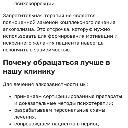
психокоррекции.
Запретительная терапия не является
полноценной заменой комплексного лечения
алкоголизма. Это отсрочка, которую нужно
использовать для формирования мотивации и
искреннего желания пациента навсегда
покончить с зависимостью.
Почему обращаться лучше в
нашу клинику
Для лечения алкозавистмости мы:
применяем сертифицированные препараты
и доказательные методы психотерапии;
разрабатываем персональные схемы
лечения;
сопровождаем пациента в период