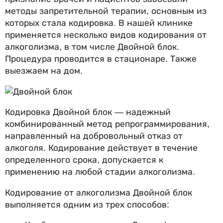
методы запретительной терапии, основным из
которых стала кодировка. В нашей клинике
применяется несколько видов кодирования от
алкоголизма, в том числе Двойной блок.
Процедура проводится в стационаре. Также
выезжаем на дом.
Кодировка Двойной блок — надежный
комбинированный метод репрограммирования,
направленный на добровольный отказ от
алкоголя. Кодирование действует в течение
определенного срока, допускается к
применению на любой стадии алкоголизма.
Кодирование от алкоголизма Двойной блок
выполняется одним из трех способов: