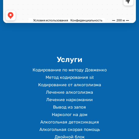
Услуги
Кодирование по методу Довженко
Метод кодирования sit
Кодирование от алкоголизма
Лечение алкоголизма
Лечение наркомании
Вывод из запоя
Нарколог на дом
Алкогольная детоксикация
Алкогольная скорая помощь
Двойной блок