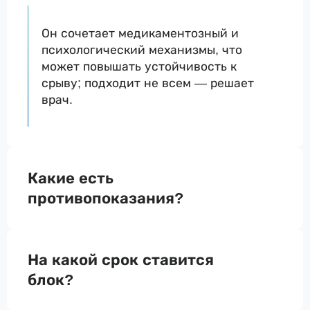
Он сочетает медикаментозный и
психологический механизмы, что
может повышать устойчивость к
срыву; подходит не всем — решает
врач.
Какие есть
противопоказания?
На какой срок ставится
блок?