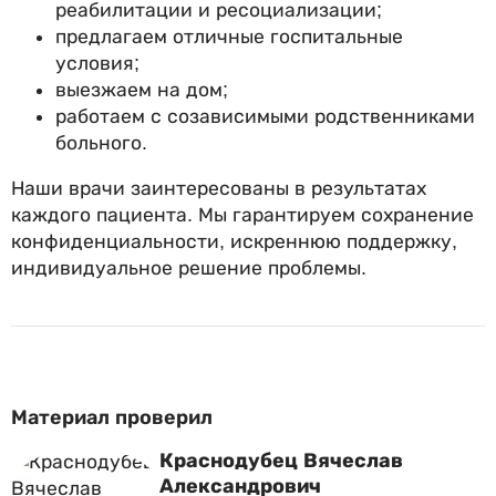
реабилитации и ресоциализации;
предлагаем отличные госпитальные
условия;
выезжаем на дом;
работаем с созависимыми родственниками
больного.
Наши врачи заинтересованы в результатах
каждого пациента. Мы гарантируем сохранение
конфиденциальности, искреннюю поддержку,
индивидуальное решение проблемы.
Материал проверил
Краснодубец Вячеслав
Александрович