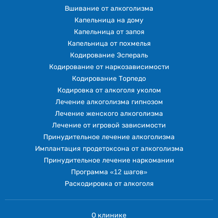
Вшивание от алкоголизма
Капельница на дому
Капельница от запоя
Капельница от похмелья
Кодирование Эспераль
Кодирование от наркозависимости
Кодирование Торпедо
Кодировка от алкоголя уколом
Лечение алкоголизма гипнозом
Лечение женского алкоголизма
Лечение от игровой зависимости
Принудительное лечение алкоголизма
Имплантация продетоксона от алкоголизма
Принудительное лечение наркомании
Программа «12 шагов»
Раскодировка от алкоголя
О клинике