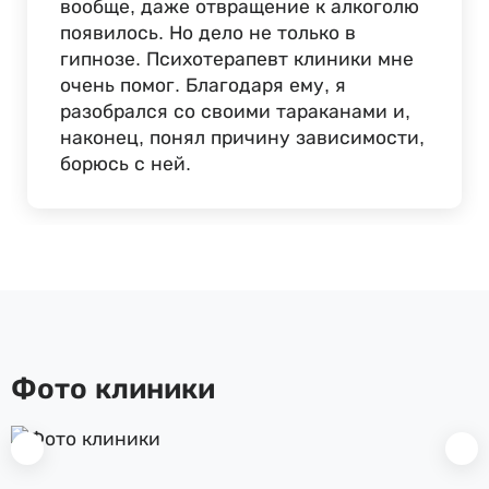
вообще, даже отвращение к алкоголю
появилось. Но дело не только в
гипнозе. Психотерапевт клиники мне
очень помог. Благодаря ему, я
разобрался со своими тараканами и,
наконец, понял причину зависимости,
борюсь с ней.
Фото клиники