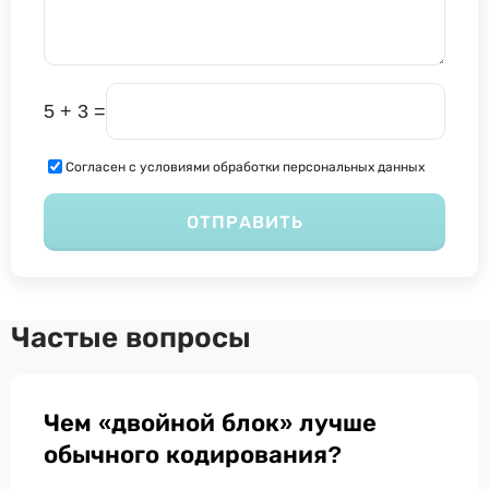
5 + 3 =
Согласен с условиями обработки персональных данных
ОТПРАВИТЬ
Частые вопросы
Чем «двойной блок» лучше
обычного кодирования?