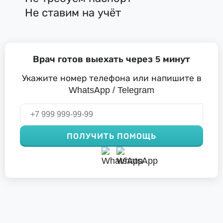
Не ставим на учёт
Врач готов выехать через 5 минут
Укажите номер телефона или напишите в
WhatsApp / Telegram
ПОЛУЧИТЬ ПОМОЩЬ