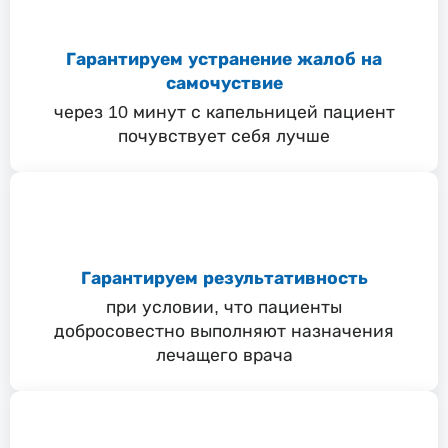
Гарантируем устранение жалоб на
самочуствие
через 10 минут с капельницей пациент
почувствует себя лучше
Гарантируем результативность
при условии, что пациенты
добросовестно выполняют назначения
лечащего врача