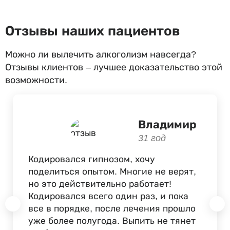
Отзывы наших пациентов
Можно ли вылечить алкоголизм навсегда?
Отзывы клиентов – лучшее доказательство этой
возможности.
Владимир
31 год
Кодировался гипнозом, хочу
поделиться опытом. Многие не верят,
но это действительно работает!
Кодировался всего один раз, и пока
все в порядке, после лечения прошло
уже более полугода. Выпить не тянет