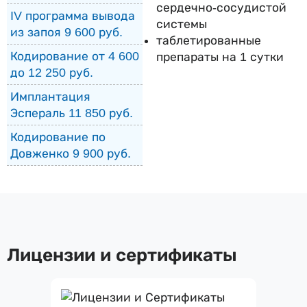
сердечно-сосудистой
IV программа вывода
системы
из запоя 9 600 руб.
таблетированные
Кодирование от 4 600
препараты на 1 сутки
до 12 250 руб.
Имплантация
Эспераль 11 850 руб.
Кодирование по
Довженко 9 900 руб.
Лицензии и сертификаты