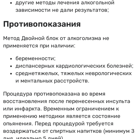
другие методы лечения алкогольной
зависимости не дали результатов;
Противопоказания
Метод Двойной блок от алкоголизма не
применяется при наличии:
беременности;
диспансерных кардиологических болезней;
среднетяжелых, тяжелых неврологических
и ментальных расстройств.
Процедура противопоказана во время
восстановления после перенесенных инсульта
или инфаркта. Временным ограничением к
применению методики является состояние
опьянения. Перед процедурой требуется
воздержаться от спиртных напитков (минимум 3
дня, идеально 5 дней).