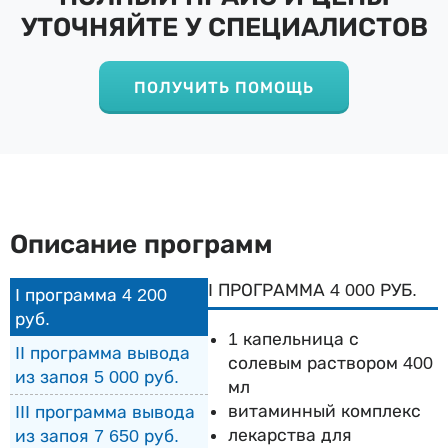
УТОЧНЯЙТЕ У СПЕЦИАЛИСТОВ
ПОЛУЧИТЬ ПОМОЩЬ
Описание программ
I ПРОГРАММА 4 000 РУБ.
I программа 4 200
руб.
1 капельница с
II программа вывода
солевым раствором 400
из запоя 5 000 руб.
мл
витаминный комплекс
III программа вывода
лекарства для
из запоя 7 650 руб.