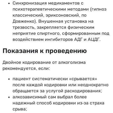
Синхронизация медикаментов с
психотерапевтическими методами (гипноз
классический, эриксоновский, по
Довженко). Внушенная установка на
трезвость, закрепляется физическим
неприятие спиртного, сформированным под
воздействием ингибиторов АДГ и АЦДГ.
Показания к проведению
Двойное кодирование от алкоголизма
рекомендуется, если:
пациент систематически «срывается»
после каждой кодировки или неоднократно
обращается за услугой раскодирования;
алкозависимый сам выбрал более
надежный способ кодировки из-за страха
срыва;