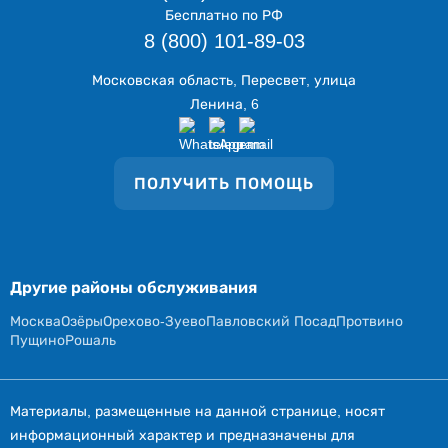
Бесплатно по РФ
8 (800) 101-89-03
Московская область, Пересвет, улица
Ленина, 6
ПОЛУЧИТЬ ПОМОЩЬ
Другие районы обслуживания
Москва
Озёры
Орехово-Зуево
Павловский Посад
Протвино
Пущино
Рошаль
Материалы, размещенные на данной странице, носят
информационный характер и предназначены для