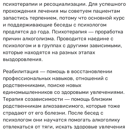
психотерапии и ресоциализации. Для успешного
прохождения лечения мы советуем пациентам
запастись терпением, потому что основной курс
и поддерживающие беседы с психологом
продлятся до года. Психотерапия — проработка
причин алкоголизма. Проводится наедине с
психологом и в группах с другими зависимыми,
которые находятся на разных этапах
выздоровления.
Реабилитация — помощь в восстановлении
профессиональных навыков, отношений с
родственниками, поиске новых
единомышленников со здоровыми увлечениями.
Терапия созависимости — помощь близким
родственникам алкозависимого, которые тоже
страдают от его болезни. После бесед с
психологом они научатся помогать алкоголику
отвлекаться от тяги, искать здоровые увлечения