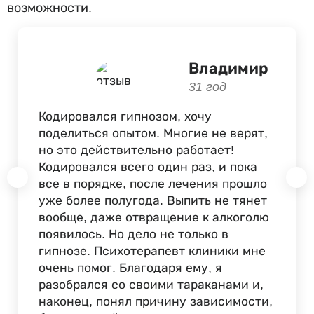
возможности.
Владимир
31 год
Кодировался гипнозом, хочу
поделиться опытом. Многие не верят,
но это действительно работает!
Кодировался всего один раз, и пока
все в порядке, после лечения прошло
уже более полугода. Выпить не тянет
вообще, даже отвращение к алкоголю
появилось. Но дело не только в
гипнозе. Психотерапевт клиники мне
очень помог. Благодаря ему, я
разобрался со своими тараканами и,
наконец, понял причину зависимости,