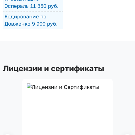
Эспераль 11 850 руб.
Кодирование по
Довженко 9 900 руб.
Лицензии и сертификаты