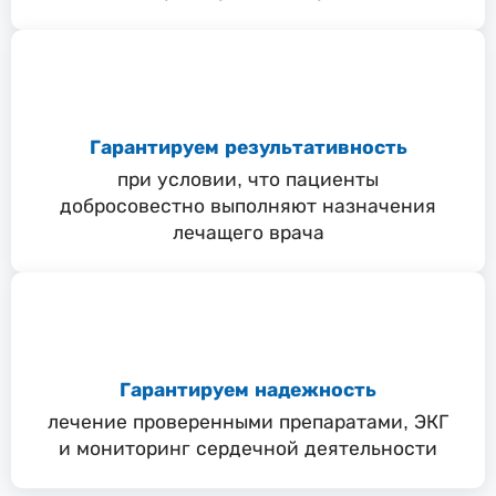
Гарантируем результативность
при условии, что пациенты
добросовестно выполняют назначения
лечащего врача
Гарантируем надежность
лечение проверенными препаратами, ЭКГ
и мониторинг сердечной деятельности