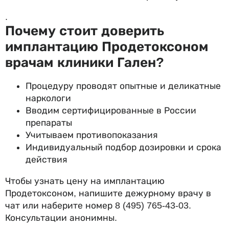
.
Почему стоит доверить
имплантацию Продетоксоном
врачам клиники Гален?
Процедуру проводят опытные и деликатные
наркологи
Вводим сертифицированные в России
препараты
Учитываем противопоказания
Индивидуальный подбор дозировки и срока
действия
Чтобы узнать цену на имплантацию
Продетоксоном, напишите дежурному врачу в
чат или наберите номер
8 (495) 765-43-03
.
Консультации анонимны.