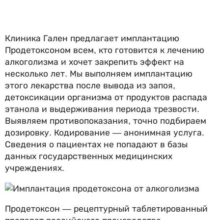
Клиника Гален предлагает имплантацию
Продетоксоном всем, кто готовится к лечению
алкоголизма и хочет закрепить эффект на
несколько лет. Мы выполняем имплантацию
этого лекарства после вывода из запоя,
детоксикации организма от продуктов распада
этанола и выдерживания периода трезвости.
Выявляем противопоказания, точно подбираем
дозировку. Кодирование — анонимная услуга.
Сведения о пациентах не попадают в базы
данных государственных медицинских
учреждениях.
Продетоксон — рецептурный таблетированный