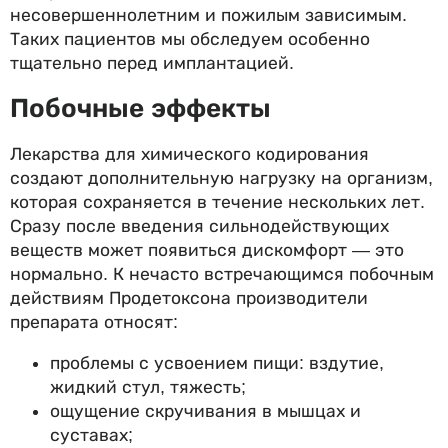
несовершеннолетним и пожилым зависимым.
Таких пациентов мы обследуем особенно
тщательно перед имплантацией.
Побочные эффекты
Лекарства для химического кодирования
создают дополнительную нагрузку на организм,
которая сохраняется в течение нескольких лет.
Сразу после введения сильнодействующих
веществ может появиться дискомфорт — это
нормально. К нечасто встречающимся побочным
действиям Продетоксона производители
препарата относят:
проблемы с усвоением пищи: вздутие,
жидкий стул, тяжесть;
ощущение скручивания в мышцах и
суставах;