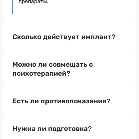
препараты.
Сколько действует имплант?
Можно ли совмещать с
психотерапией?
Есть ли противопоказания?
Нужна ли подготовка?