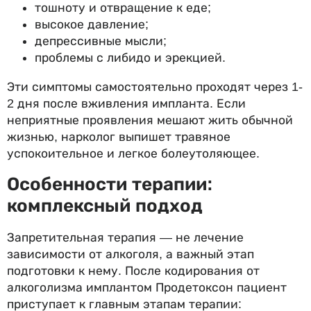
тошноту и отвращение к еде;
высокое давление;
депрессивные мысли;
проблемы с либидо и эрекцией.
Эти симптомы самостоятельно проходят через 1-
2 дня после вживления импланта. Если
неприятные проявления мешают жить обычной
жизнью, нарколог выпишет травяное
успокоительное и легкое болеутоляющее.
Особенности терапии:
комплексный подход
Запретительная терапия — не лечение
зависимости от алкоголя, а важный этап
подготовки к нему. После кодирования от
алкоголизма имплантом Продетоксон пациент
приступает к главным этапам терапии: