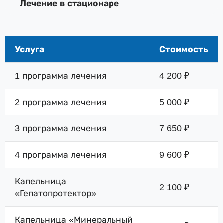
Лечение в стационаре
Услуга
Стоимость
1 программа лечения
4 200 ₽
2 программа лечения
5 000 ₽
3 программа лечения
7 650 ₽
4 программа лечения
9 600 ₽
Капельница
2 100 ₽
«Гепатопротектор»
Капельница «Минеральный