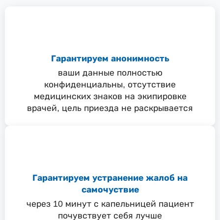
Гарантируем анонимность
ваши данные полностью
конфиденциальны, отсутствие
медицинских знаков на экипировке
врачей, цель приезда не раскрывается
Гарантируем устранение жалоб на
самочуствие
через 10 минут с капельницей пациент
почувствует себя лучше