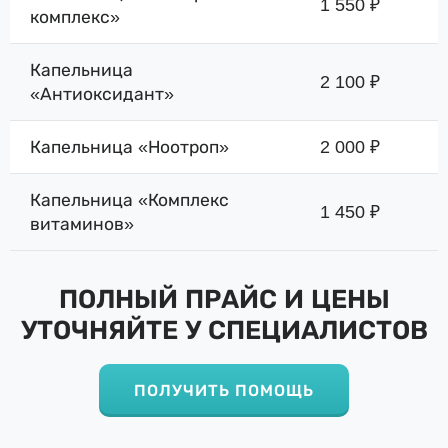
1 550 ₽
комплекс»
Капельница
2 100 ₽
«Антиоксидант»
Капельница «Ноотроп»
2 000 ₽
Капельница «Комплекс
1 450 ₽
витаминов»
ПОЛНЫЙ ПРАЙС И ЦЕНЫ
УТОЧНЯЙТЕ У СПЕЦИАЛИСТОВ
ПОЛУЧИТЬ ПОМОЩЬ