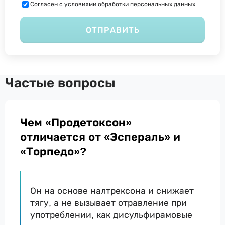
Согласен с условиями обработки персональных данных
ОТПРАВИТЬ
Частые вопросы
Чем «Продетоксон»
отличается от «Эспераль» и
«Торпедо»?
Он на основе налтрексона и снижает
тягу, а не вызывает отравление при
употреблении, как дисульфирамовые