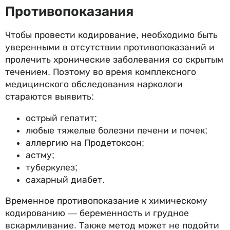
Противопоказания
Чтобы провести кодирование, необходимо быть
уверенными в отсутствии противопоказаний и
пролечить хронические заболевания со скрытым
течением. Поэтому во время комплексного
медицинского обследования наркологи
стараются выявить:
острый гепатит;
любые тяжелые болезни печени и почек;
аллергию на Продетоксон;
астму;
туберкулез;
сахарный диабет.
Временное противопоказание к химическому
кодированию — беременность и грудное
вскармливание. Также метод может не подойти