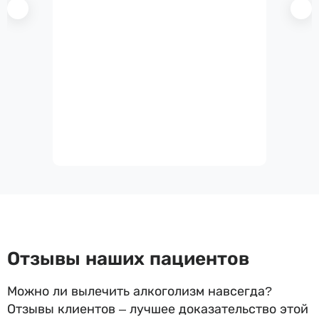
Отзывы наших пациентов
Можно ли вылечить алкоголизм навсегда?
Отзывы клиентов – лучшее доказательство этой