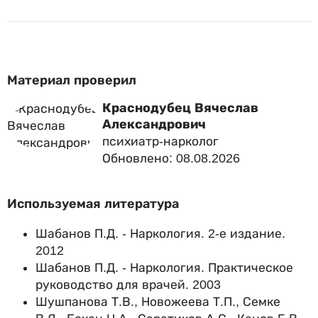
Материал проверил
Краснодубец Вячеслав
Александрович
психиатр-нарколог
Обновлено: 08.08.2026
Используемая литература
Шабанов П.Д. - Наркология. 2-е издание.
2012
Шабанов П.Д. - Наркология. Практическое
руководство для врачей. 2003
Шушпанова Т.В., Новожеева Т.П., Семке