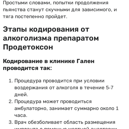
Простыми словами, попытки продолжения
пьянства станут скучными для зависимого, и
тяга постепенно пройдет.
Этапы кодирования от
алкоголизма препаратом
Продетоксон
Кодирование в клинике Гален
проводится так:
Процедура проводится при условии
воздержания от алкоголя в течение 5-7
дней.
Процедура может проводиться
амбулаторно, занимает суммарно около 1
часа.
Врач обезболивает область размещения