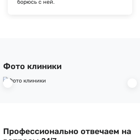
борюсь с ней.
Фото клиники
Профессионально отвечаем на