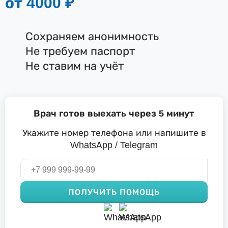
от 4000 ₽
Сохраняем анонимность
Не требуем паспорт
Не ставим на учёт
Врач готов выехать через 5 минут
Укажите номер телефона или напишите в
WhatsApp / Telegram
ПОЛУЧИТЬ ПОМОЩЬ