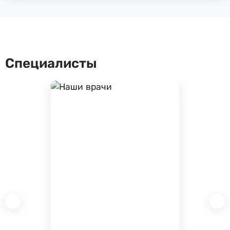
Специалисты