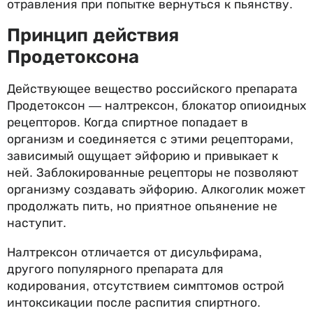
отравления при попытке вернуться к пьянству.
Принцип действия
Продетоксона
Действующее вещество российского препарата
Продетоксон — налтрексон, блокатор опиоидных
рецепторов. Когда спиртное попадает в
организм и соединяется с этими рецепторами,
зависимый ощущает эйфорию и привыкает к
ней. Заблокированные рецепторы не позволяют
организму создавать эйфорию. Алкоголик может
продолжать пить, но приятное опьянение не
наступит.
Налтрексон отличается от дисульфирама,
другого популярного препарата для
кодирования, отсутствием симптомов острой
интоксикации после распития спиртного.