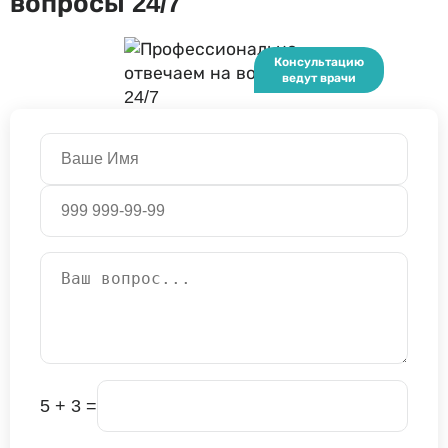
вопросы 24/7
5 + 3 =