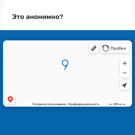
Это анонимно?