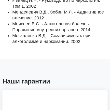
Иванец Н.Н. - Руководство по наркологии.
Том 1. 2002
Менделевич В.Д., Зобин М.Л. - Аддиктивное
влечение. 2012
Моисеев В.С. - Алкогольная болезнь.
Поражение внутренних органов. 2014
Москаленко В.Д. - Созависимость при
алкоголизме и наркомании. 2002
Наши гарантии