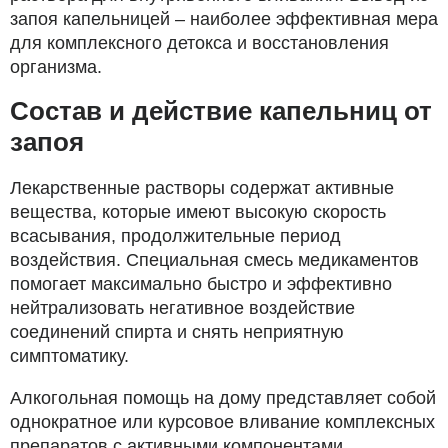
запоя капельницей – наиболее эффективная мера
для комплексного детокса и восстановления
организма.
Состав и действие капельниц от
запоя
Лекарственные растворы содержат активные
вещества, которые имеют высокую скорость
всасывания, продолжительные период
воздействия. Специальная смесь медикаментов
помогает максимально быстро и эффективно
нейтрализовать негативное воздействие
соединений спирта и снять неприятную
симптоматику.
Алкогольная помощь на дому представляет собой
однократное или курсовое вливание комплексных
препаратов с активными компонентами