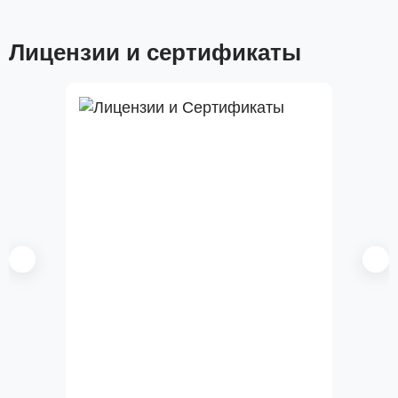
Лицензии и сертификаты