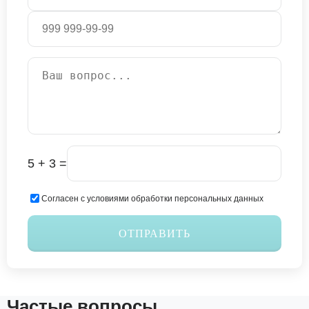
5 + 3 =
Согласен с условиями обработки персональных данных
ОТПРАВИТЬ
Частые вопросы