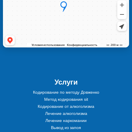
Услуги
Кодирование по методу Довженко
Метод кодирования sit
Кодирование от алкоголизма
Лечение алкоголизма
Лечение наркомании
Вывод из запоя