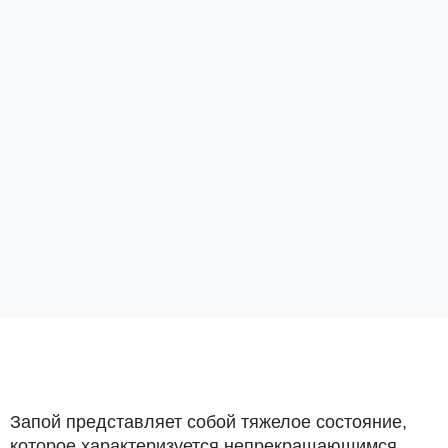
Запой представляет собой тяжелое состояние,
которое характеризуется непрекращающимся