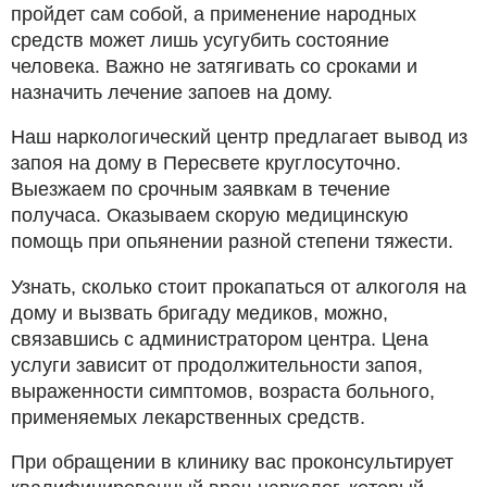
пройдет сам собой, а применение народных
средств может лишь усугубить состояние
человека. Важно не затягивать со сроками и
назначить лечение запоев на дому.
Наш наркологический центр предлагает вывод из
запоя на дому в Пересвете круглосуточно.
Выезжаем по срочным заявкам в течение
получаса. Оказываем скорую медицинскую
помощь при опьянении разной степени тяжести.
Узнать, сколько стоит прокапаться от алкоголя на
дому и вызвать бригаду медиков, можно,
связавшись с администратором центра. Цена
услуги зависит от продолжительности запоя,
выраженности симптомов, возраста больного,
применяемых лекарственных средств.
При обращении в клинику вас проконсультирует