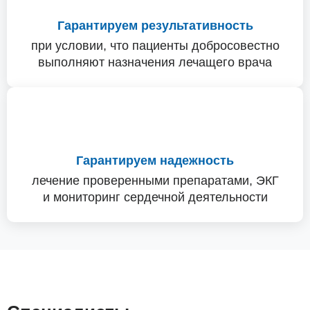
Гарантируем результативность
при условии, что пациенты добросовестно
выполняют назначения лечащего врача
Гарантируем надежность
лечение проверенными препаратами, ЭКГ
и мониторинг сердечной деятельности