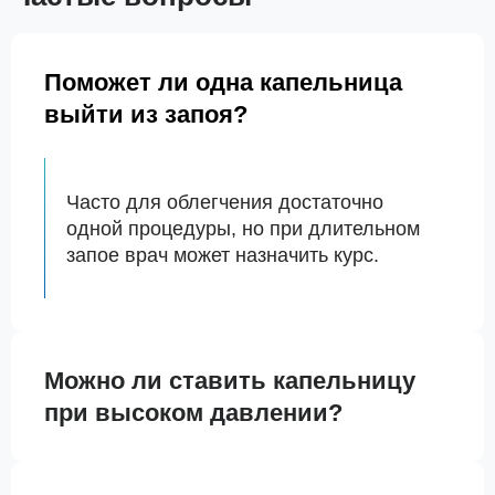
Поможет ли одна капельница
выйти из запоя?
Часто для облегчения достаточно
одной процедуры, но при длительном
запое врач может назначить курс.
Можно ли ставить капельницу
при высоком давлении?