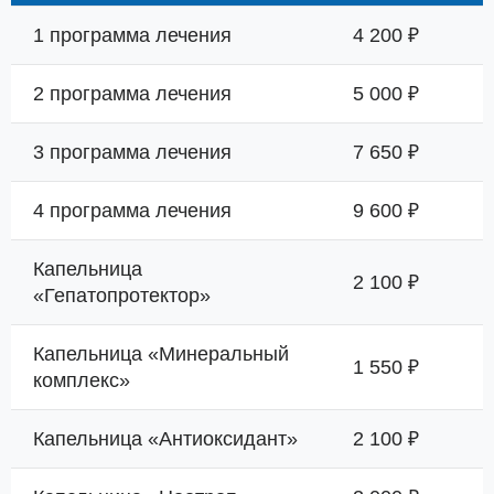
1 программа лечения
4 200 ₽
2 программа лечения
5 000 ₽
3 программа лечения
7 650 ₽
4 программа лечения
9 600 ₽
Капельница
2 100 ₽
«Гепатопротектор»
Капельница «Минеральный
1 550 ₽
комплекс»
Капельница «Антиоксидант»
2 100 ₽