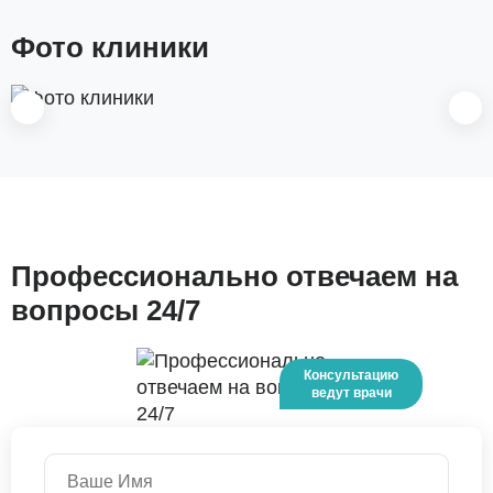
Фото клиники
Профессионально отвечаем на
вопросы 24/7