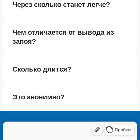
Через сколько станет легче?
Чем отличается от вывода из
запоя?
Сколько длится?
Это анонимно?