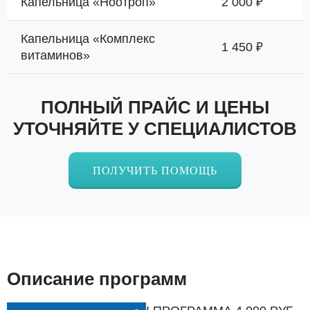
Капельница «Ноотроп»
2 000 ₽
Капельница «Комплекс
1 450 ₽
витаминов»
ПОЛНЫЙ ПРАЙС И ЦЕНЫ
УТОЧНЯЙТЕ У СПЕЦИАЛИСТОВ
ПОЛУЧИТЬ ПОМОЩЬ
Описание программ