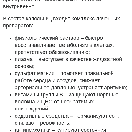
внутривенно.
В состав капельниц входит комплекс лечебных
препаратов:
физиологический раствор – быстро
восстанавливает метаболизм в клетках,
препятствует обезвоживанию;
плазма – выступает в качестве жидкостной
основы;
сульфат магния – помогает правильной
работе сердца и сосудов, снижает
артериальное давление, устраняет аритмию;
витамины группы В – защищают нервные
волокна и ЦНС от необратимых
повреждений;
седативные средства – нормализуют сон,
снижают тревожность;
антипсихотики – купируют состояния