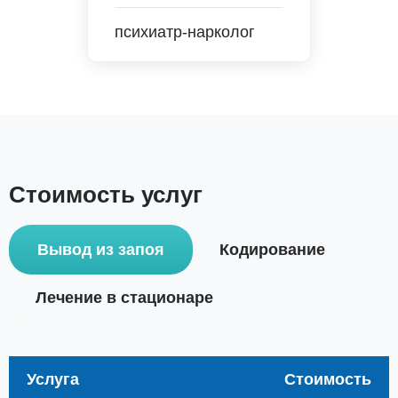
психиатр-нарколог
Стоимость услуг
Вывод из запоя
Кодирование
Лечение в стационаре
Услуга
Стоимость