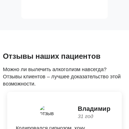
Отзывы наших пациентов
Можно ли вылечить алкоголизм навсегда?
Отзывы клиентов – лучшее доказательство этой
возможности.
Владимир
31 год
Кодировался гипнозом, хочу