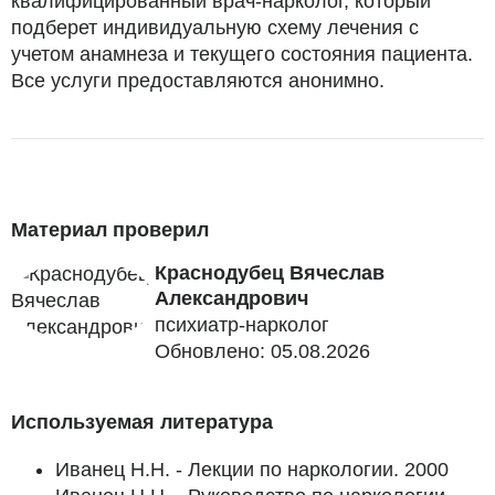
квалифицированный врач-нарколог, который
подберет индивидуальную схему лечения с
учетом анамнеза и текущего состояния пациента.
Все услуги предоставляются анонимно.
Материал проверил
Краснодубец Вячеслав
Александрович
психиатр-нарколог
Обновлено: 05.08.2026
Используемая литература
Иванец Н.Н. - Лекции по наркологии. 2000