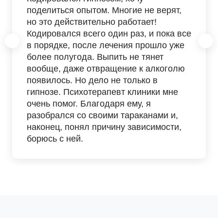
поделиться опытом. Многие не верят,
но это действительно работает!
Кодировался всего один раз, и пока все
в порядке, после лечения прошло уже
более полугода. Выпить не тянет
вообще, даже отвращение к алкоголю
появилось. Но дело не только в
гипнозе. Психотерапевт клиники мне
очень помог. Благодаря ему, я
разобрался со своими тараканами и,
наконец, понял причину зависимости,
борюсь с ней.