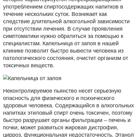
употреблением спиртосодержащих напитков в
течение нескольких суток. Возникает как
следствие длительной алкогольной зависимости
при отсутствии лечения. В случае проявления
симптоматики нужно обратиться за помощью к
специалистам. Капельница от запоя в нашей
клинике позволит быстро вывести человека из
патологического состояния, очистит организм от
токсичных веществ.
Неконтролируемое пьянство несет серьезную
опасность для физического и психического
здоровья человека. Содержащийся в алкогольных
напитках этиловый спирт очень токсичен, поэтому
быстро разрушает органы фильтрации – печень и
почки, может развиться жировая дистрофия,
цирроз, функциональная недостаточность. Этанол