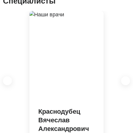
Специалисты
Краснодубец
Вячеслав
Александрович