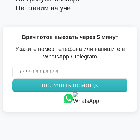
Не ставим на учёт
Врач готов выехать через 5 минут
Укажите номер телефона или напишите в
WhatsApp / Telegram
ПОЛУЧИТЬ ПОМОЩЬ