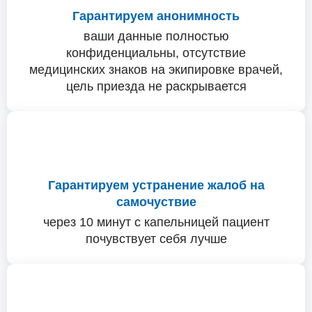
Гарантируем анонимность
ваши данные полностью
конфиденциальны, отсутствие
медицинских знаков на экипировке врачей,
цель приезда не раскрывается
Гарантируем устранение жалоб на
самочуствие
через 10 минут с капельницей пациент
почувствует себя лучше