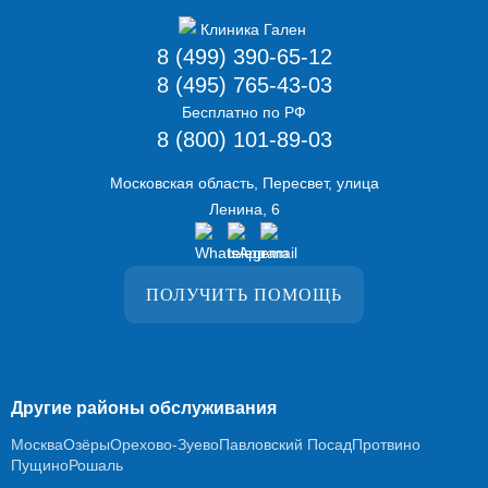
8 (499) 390-65-12
8 (495) 765-43-03
Бесплатно по РФ
8 (800) 101-89-03
Московская область, Пересвет, улица
Ленина, 6
ПОЛУЧИТЬ ПОМОЩЬ
Другие районы обслуживания
Москва
Озёры
Орехово-Зуево
Павловский Посад
Протвино
Пущино
Рошаль