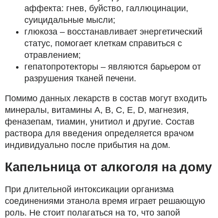
аффекта: гнев, буйство, галлюцинации,
суицидальные мысли;
глюкоза – восстанавливает энергетический
статус, помогает клеткам справиться с
отравлением;
гепатопротекторы – являются барьером от
разрушения тканей печени.
Помимо данных лекарств в состав могут входить
минералы, витамины А, В, С, Е, D, магнезия,
феназепам, тиамин, унитиол и другие. Состав
раствора для введения определяется врачом
индивидуально после прибытия на дом.
Капельница от алкоголя на дому
При длительной интоксикации организма
соединениями этанола время играет решающую
роль. Не стоит полагаться на то, что запой