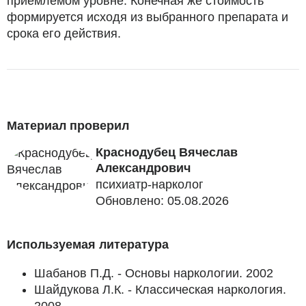
приемлемом уровне. Конечная же стоимость
формируется исходя из выбранного препарата и
срока его действия.
Материал проверил
Краснодубец Вячеслав
Александрович
психиатр-нарколог
Обновлено: 05.08.2026
Используемая литература
Шабанов П.Д. - Основы наркологии. 2002
Шайдукова Л.К. - Классическая наркология.