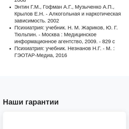
2008
Энтин Г.М., Гофман А.Г., Музыченко А.П.,
Крылов Е.Н. - Алкогольная и наркотическая
зависимость. 2002
Психиатрия: учебник. Н. М. Жариков, Ю. Г.
Тюльпин. - Москва : Медицинское
информационное агентство, 2009. - 829 с
Психиатрия: учебник. Незнанов Н.Г. - М. :
ГЭОТАР-Медиа, 2016
Наши гарантии