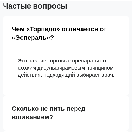
Частые вопросы
Чем «Торпедо» отличается от
«Эспераль»?
Это разные торговые препараты со
схожим дисульфирамовым принципом
действия; подходящий выбирает врач.
Сколько не пить перед
вшиванием?