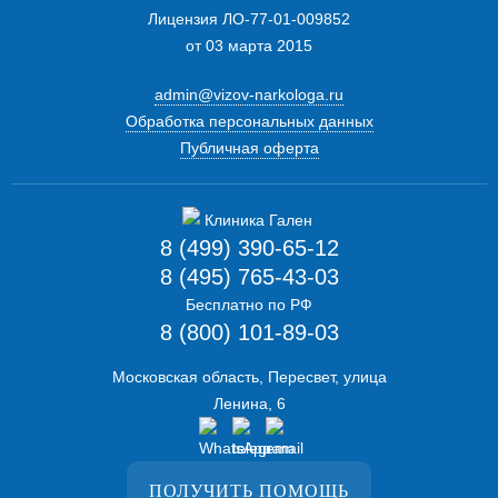
Лицензия ЛО-77-01-009852
от 03 марта 2015
admin@vizov-narkologa.ru
Обработка персональных данных
Публичная оферта
8 (499) 390-65-12
8 (495) 765-43-03
Бесплатно по РФ
8 (800) 101-89-03
Московская область, Пересвет, улица
Ленина, 6
ПОЛУЧИТЬ ПОМОЩЬ