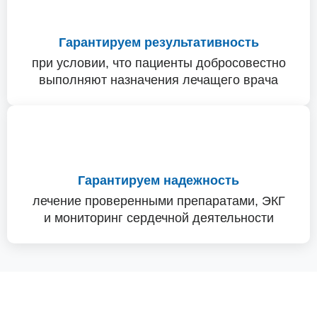
Гарантируем результативность
при условии, что пациенты добросовестно
выполняют назначения лечащего врача
Гарантируем надежность
лечение проверенными препаратами, ЭКГ
и мониторинг сердечной деятельности