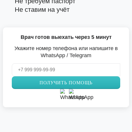
Не требуем паспорт
Не ставим на учёт
Врач готов выехать через 5 минут
Укажите номер телефона или напишите в
WhatsApp / Telegram
ПОЛУЧИТЬ ПОМОЩЬ