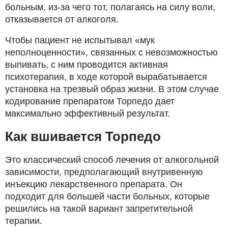
больным, из-за чего тот, полагаясь на силу воли,
отказывается от алкоголя.
Чтобы пациент не испытывал «мук
неполноценности», связанных с невозможностью
выпивать, с ним проводится активная
психотерапия, в ходе которой вырабатывается
установка на трезвый образ жизни. В этом случае
кодирование препаратом Торпедо дает
максимально эффективный результат.
Как вшивается Торпедо
Это классический способ лечения от алкогольной
зависимости, предполагающий внутривенную
инъекцию лекарственного препарата. Он
подходит для большей части больных, которые
решились на такой вариант запретительной
терапии.