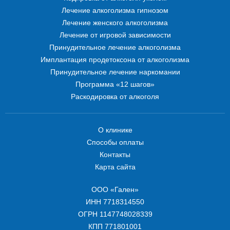
Лечение алкоголизма гипнозом
Лечение женского алкоголизма
Лечение от игровой зависимости
Принудительное лечение алкоголизма
Имплантация продетоксона от алкоголизма
Принудительное лечение наркомании
Программа «12 шагов»
Раскодировка от алкоголя
О клинике
Способы оплаты
Контакты
Карта сайта
ООО «Гален»
ИНН 7718314550
ОГРН 1147748028339
КПП 771801001