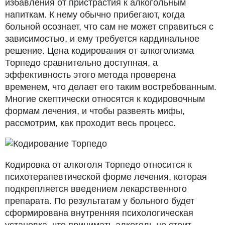
избавления от пристрастия к алкогольным
напиткам. К нему обычно прибегают, когда
больной осознает, что сам не может справиться с
зависимостью, и ему требуется кардинальное
решение. Цена кодирования от алкоголизма
Торпедо сравнительно доступная, а
эффективность этого метода проверена
временем, что делает его таким востребованным.
Многие скептически относятся к кодировочным
формам лечения, и чтобы развеять мифы,
рассмотрим, как проходит весь процесс.
Кодировка от алкоголя Торпедо относится к
психотерапевтической форме лечения, которая
подкрепляется введением лекарственного
препарата. По результатам у больного будет
сформирована внутренняя психологическая
установка, что принимать алкоголь не стоит.