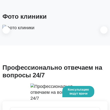
Фото клиники
Профессионально отвечаем на
вопросы 24/7