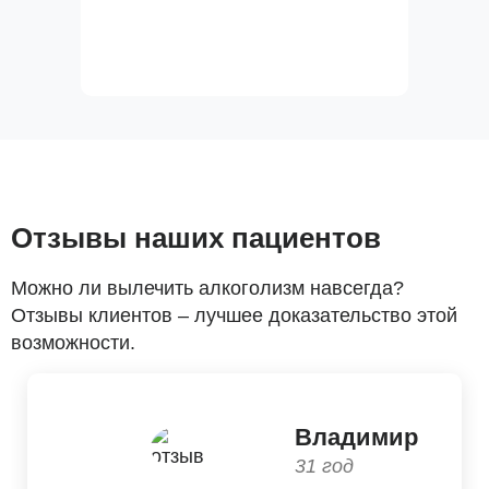
Отзывы наших пациентов
Можно ли вылечить алкоголизм навсегда?
Отзывы клиентов – лучшее доказательство этой
возможности.
Владимир
31 год