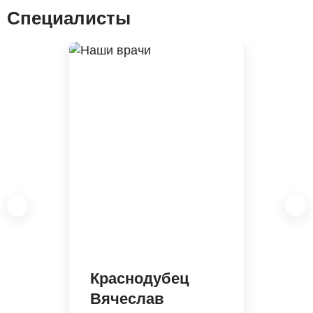
Специалисты
Краснодубец
Вячеслав