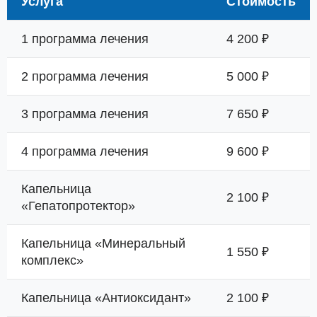
Услуга
Стоимость
1 программа лечения
4 200 ₽
2 программа лечения
5 000 ₽
3 программа лечения
7 650 ₽
4 программа лечения
9 600 ₽
Капельница
2 100 ₽
«Гепатопротектор»
Капельница «Минеральный
1 550 ₽
комплекс»
Капельница «Антиоксидант»
2 100 ₽