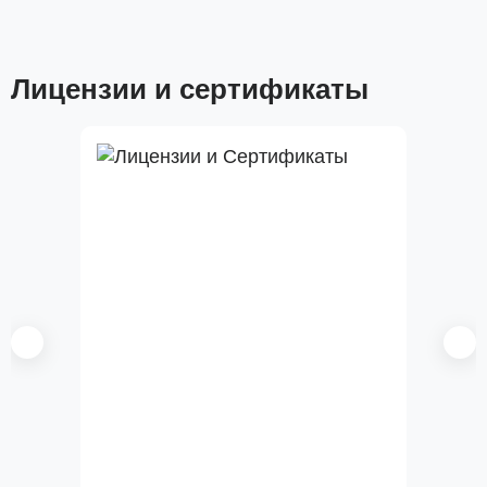
Лицензии и сертификаты