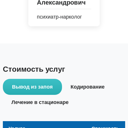
Александрович
психиатр-нарколог
Стоимость услуг
Вывод из запоя
Кодирование
Лечение в стационаре