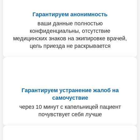
Гарантируем анонимность
ваши данные полностью
конфиденциальны, отсутствие
медицинских знаков на экипировке врачей,
цель приезда не раскрывается
Гарантируем устранение жалоб на
самочуствие
через 10 минут с капельницей пациент
почувствует себя лучше