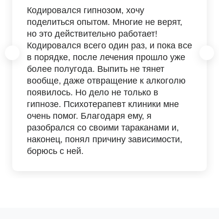
Кодировался гипнозом, хочу
поделиться опытом. Многие не верят,
но это действительно работает!
Кодировался всего один раз, и пока все
в порядке, после лечения прошло уже
более полугода. Выпить не тянет
вообще, даже отвращение к алкоголю
появилось. Но дело не только в
гипнозе. Психотерапевт клиники мне
очень помог. Благодаря ему, я
разобрался со своими тараканами и,
наконец, понял причину зависимости,
борюсь с ней.