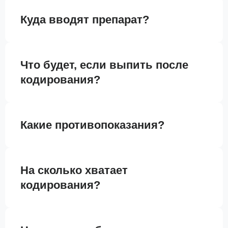
Куда вводят препарат?
Что будет, если выпить после
кодирования?
Какие противопоказания?
На сколько хватает
кодирования?