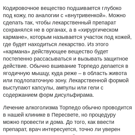
Кодировочное вещество подшивается глубоко
под кожу, по аналогии с «внутривенкой». Можно
сделать так, чтобы лекарственный препарат
сохранялся не в органах, а в «хирургическом
кармане», которым называется участок под кожей,
где будет находиться лекарство. Из этого
«кармана» действующее вещество будет
постепенно рассасываться и вызывать защитное
действие. Обычно вшивание Торпедо делается в
ягодичную мышцу, куда реже – в область живота
или подлопаточную зону. Лекарственной формой
выступают капсулы, ампулы или гели с
содержанием форм дисульфирама.
Лечение алкоголизма Торпедо обычно проводится
в нашей клинике в Пересвете, но процедуру
можно провести и дома. До того, как ввести
препарат, врач интересуется, точно ли уверен