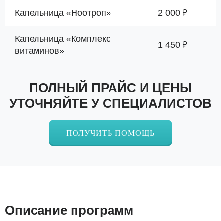
Капельница «Ноотроп»
2 000 ₽
Капельница «Комплекс
1 450 ₽
витаминов»
ПОЛНЫЙ ПРАЙС И ЦЕНЫ
УТОЧНЯЙТЕ У СПЕЦИАЛИСТОВ
ПОЛУЧИТЬ ПОМОЩЬ
Описание программ