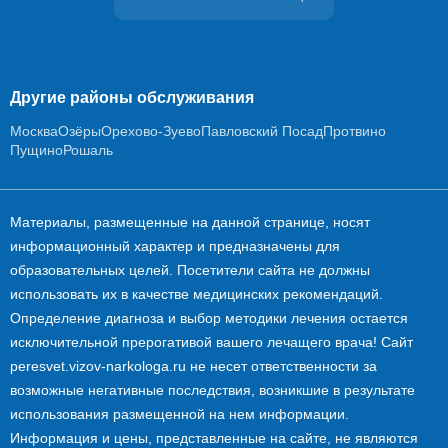
Другие районы обслуживания
Москва
Озёры
Орехово-Зуево
Павловский Посад
Протвино
Пущино
Рошаль
Материалы, размещенные на данной странице, носят
информационный характер и предназначены для
образовательных целей. Посетители сайта не должны
использовать их в качестве медицинских рекомендаций.
Определение диагноза и выбор методики лечения остается
исключительной прерогативой вашего лечащего врача! Сайт
peresvet.vizov-narkologa.ru не несет ответственности за
возможные негативные последствия, возникшие в результате
использования размещенной на нем информации.
Информация и цены, представленные на сайте, не являются