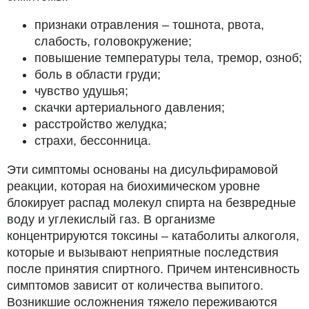
признаки отравления – тошнота, рвота,
слабость, головокружение;
повышение температуры тела, тремор, озноб;
боль в области груди;
чувство удушья;
скачки артериального давления;
расстройство желудка;
страхи, бессонница.
Эти симптомы основаны на дисульфирамовой
реакции, которая на биохимическом уровне
блокирует распад молекул спирта на безвредные
воду и углекислый газ. В организме
концентрируются токсины – катаболиты алкоголя,
которые и вызывают неприятные последствия
после принятия спиртного. Причем интенсивность
симптомов зависит от количества выпитого.
Возникшие осложнения тяжело переживаются