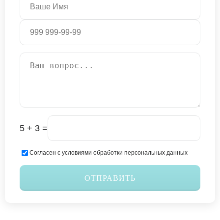
5 + 3 =
Согласен с условиями обработки персональных данных
ОТПРАВИТЬ