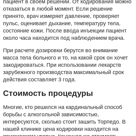
пациент в своем решении. От кодирования можно
отказаться в любой момент. Если решение
принято, врач измеряет давление, проверяет
пульс, оценивает дыхание, температуру тела,
состояние кожи. После ввода инъекции пациент
около часа находится под наблюдением врача.
При расчете дозировки берутся во внимание
масса тела больного и то, на какой срок он хочет
закодироваться. При использовании лекарств
зарубежного производства максимальный срок
действия составляет 3 года.
Стоимость процедуры
Многие, кто решился на кардинальный способ
борьбы с алкогольной зависимостью,
интересуются, сколько стоит зашить Торпедо. В
нашей клинике цена кодировки находится на