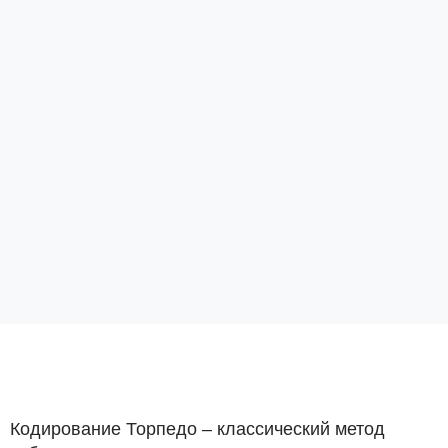
Кодирование Торпедо – классический метод