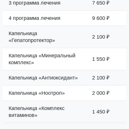
3 программа лечения
7 650 ₽
4 программа лечения
9 600 ₽
Капельница
2 100 ₽
«Гепатопротектор»
Капельница «Минеральный
1 550 ₽
комплекс»
Капельница «Антиоксидант»
2 100 ₽
Капельница «Ноотроп»
2 000 ₽
Капельница «Комплекс
1 450 ₽
витаминов»