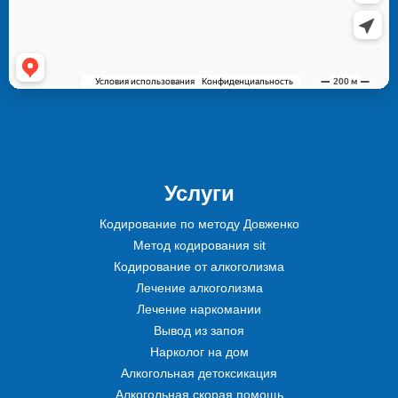
Услуги
Кодирование по методу Довженко
Метод кодирования sit
Кодирование от алкоголизма
Лечение алкоголизма
Лечение наркомании
Вывод из запоя
Нарколог на дом
Алкогольная детоксикация
Алкогольная скорая помощь