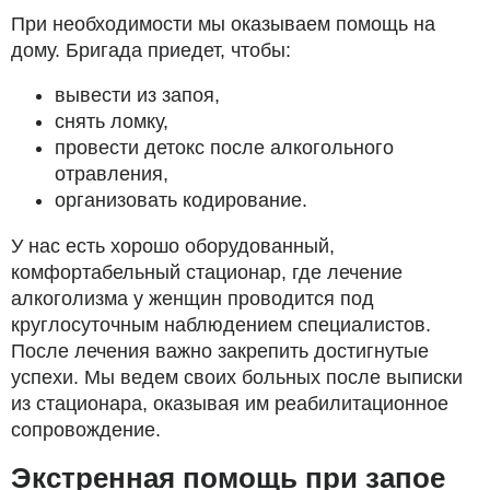
При необходимости мы оказываем помощь на
дому. Бригада приедет, чтобы:
вывести из запоя,
снять ломку,
провести детокс после алкогольного
отравления,
организовать кодирование.
У нас есть хорошо оборудованный,
комфортабельный стационар, где лечение
алкоголизма у женщин проводится под
круглосуточным наблюдением специалистов.
После лечения важно закрепить достигнутые
успехи. Мы ведем своих больных после выписки
из стационара, оказывая им реабилитационное
сопровождение.
Экстренная помощь при запое