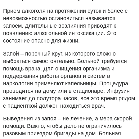
Прием алкоголя на протяжении суток и более с
невозможностью остановиться называется
запоем. Длительные возлияния приводят к
появлению алкогольной интоксикации. Это
состояние опасно для жизни.
Запой – порочный круг, из которого сложно
выбраться самостоятельно. Больной требуется
помощь врача. Для очищения организма и
поддержания работы органов и систем в
наркологии применяют капельницы. Процедура
проводится на дому или в стационаре. Инфузия
занимает до полутора часов, все это время рядом
с пациенткой должен находиться врач.
Выведения из запоя – не лечение, а мера скорой
помощи. Важно, чтобы дело не ограничилось
разовым приездом бригады на дом. Больная