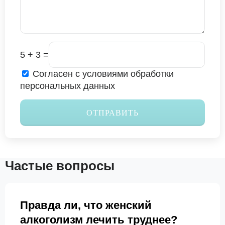
5 + 3 =
Согласен с условиями обработки
персональных данных
ОТПРАВИТЬ
Частые вопросы
Правда ли, что женский
алкоголизм лечить труднее?