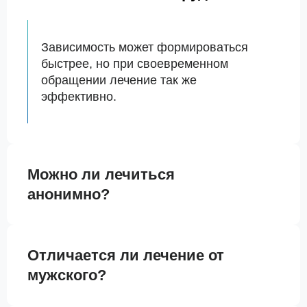
Зависимость может формироваться
быстрее, но при своевременном
обращении лечение так же
эффективно.
Можно ли лечиться
анонимно?
Отличается ли лечение от
мужского?