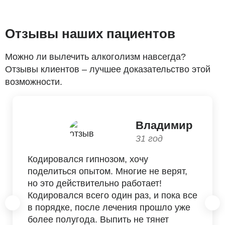
Отзывы наших пациентов
Можно ли вылечить алкоголизм навсегда?
Отзывы клиентов – лучшее доказательство этой
возможности.
Владимир
31 год
Кодировался гипнозом, хочу
поделиться опытом. Многие не верят,
но это действительно работает!
Кодировался всего один раз, и пока все
в порядке, после лечения прошло уже
более полугода. Выпить не тянет