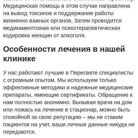
Медицинская помощь в этом случае направлена
на вывод токсинов и поддержание работы
жизненно важных органов. Затем проводится
медикаментозная или психотерапевтическая
кодировка женщин от алкоголя.
Особенности лечения в нашей
клинике
У нас работают лучшие в Пересвете специалисты
с огромным опытом. Мы используем только
эффективные методики и надежные медицинские
препараты, имеющие сертификаты. Обращение к
нам полностью анонимно. Вызывая врача на дом
или ложась на лечение в стационар, можно быть
спокойной за свою репутацию – мы не ставим
пациенток на учет, ваши личные данные никуда не
передаются.