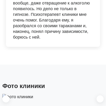
вообще, даже отвращение к алкоголю
появилось. Но дело не только в
гипнозе. Психотерапевт клиники мне
очень помог. Благодаря ему, я
разобрался со своими тараканами и,
наконец, понял причину зависимости,
борюсь с ней.
Фото клиники