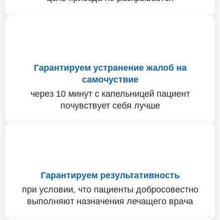
Гарантируем устранение жалоб на
самочуствие
через 10 минут с капельницей пациент
почувствует себя лучше
Гарантируем результативность
при условии, что пациенты добросовестно
выполняют назначения лечащего врача