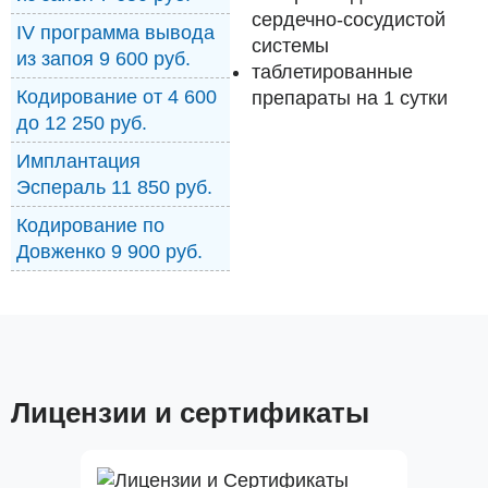
сердечно-сосудистой
IV программа вывода
системы
из запоя 9 600 руб.
таблетированные
Кодирование от 4 600
препараты на 1 сутки
до 12 250 руб.
Имплантация
Эспераль 11 850 руб.
Кодирование по
Довженко 9 900 руб.
Лицензии и сертификаты