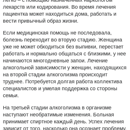
лекарств или кодирования. Во время лечения
пациентка может находиться дома, работать и
вести привычный образ жизни.
Если медицинская помощь не последовала,
болезнь переходит во вторую стадию. Женщина
уже не может обходиться без выпивки, перестает
работать и нормально общаться с близкими, у нее
начинаются многодневные запои. Лечение
алкогольной зависимости у женщин, находящихся
на второй стадии алкоголизма происходит
труднее. Потребуется долгая работа коллектива
специалистов и умелая поддержка со стороны
семьи.
На третьей стадии алкоголизма в организме
наступают необратимые изменения. Больная
принимает спиртное каждый день. Успех лечения
зависит от того, насколько она осознает проблему.