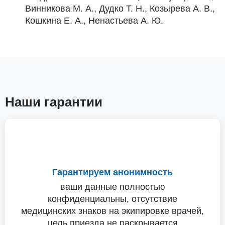
Винникова М. А., Дудко Т. Н., Козырева А. В.,
Кошкина Е. А., Ненастьева А. Ю.
Наши гарантии
Гарантируем анонимность
ваши данные полностью
конфиденциальны, отсутствие
медицинских знаков на экипировке врачей,
цель приезда не раскрывается