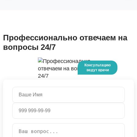
Профессионально отвечаем на
вопросы 24/7