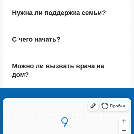
Нужна ли поддержка семьи?
С чего начать?
Можно ли вызвать врача на
дом?