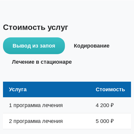
Стоимость услуг
Вывод из запоя
Кодирование
Лечение в стационаре
Услуга
Стоимость
1 программа лечения
4 200 ₽
2 программа лечения
5 000 ₽