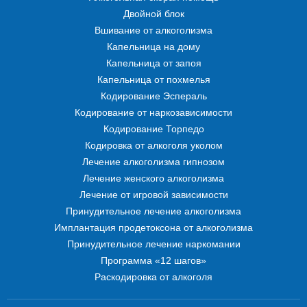
Двойной блок
Вшивание от алкоголизма
Капельница на дому
Капельница от запоя
Капельница от похмелья
Кодирование Эспераль
Кодирование от наркозависимости
Кодирование Торпедо
Кодировка от алкоголя уколом
Лечение алкоголизма гипнозом
Лечение женского алкоголизма
Лечение от игровой зависимости
Принудительное лечение алкоголизма
Имплантация продетоксона от алкоголизма
Принудительное лечение наркомании
Программа «12 шагов»
Раскодировка от алкоголя