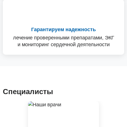
Гарантируем надежность
лечение проверенными препаратами, ЭКГ
и мониторинг сердечной деятельности
Специалисты