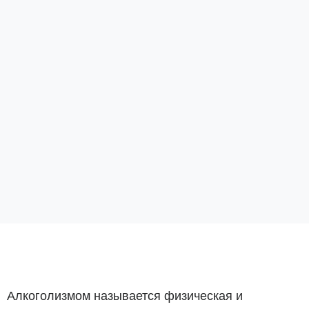
Алкоголизмом называется физическая и