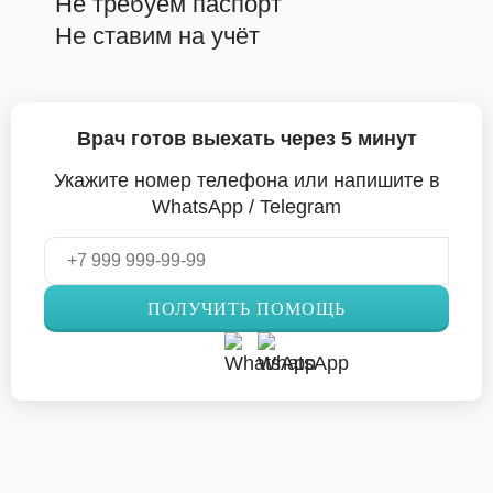
Не требуем паспорт
Не ставим на учёт
Врач готов выехать через 5 минут
Укажите номер телефона или напишите в
WhatsApp / Telegram
ПОЛУЧИТЬ ПОМОЩЬ