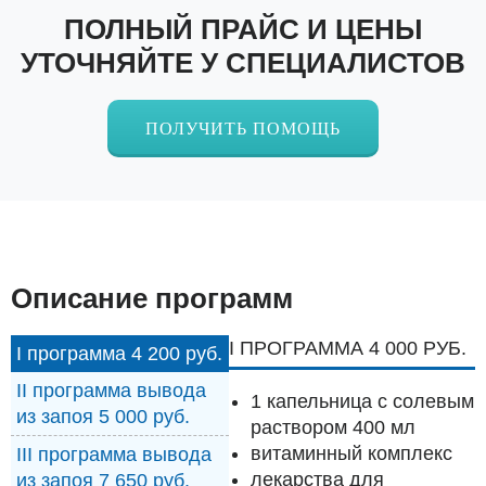
ПОЛНЫЙ ПРАЙС И ЦЕНЫ
УТОЧНЯЙТЕ У СПЕЦИАЛИСТОВ
ПОЛУЧИТЬ ПОМОЩЬ
Описание программ
I ПРОГРАММА 4 000 РУБ.
I программа 4 200 руб.
II программа вывода
1 капельница с солевым
из запоя 5 000 руб.
раствором 400 мл
витаминный комплекс
III программа вывода
лекарства для
из запоя 7 650 руб.