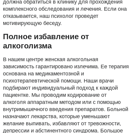
должна обратиться в клинику для прохождения
комплексного обследования и лечения. Если она
отказывается, наш психолог проведет
мотивирующую беседу.
Полное избавление от
алкоголизма
В нашем центре женская алкогольная
зависимость гарантировано излечима. Ее терапия
основана на медикаментозной и
психотерапевтической помощи. Наши врачи
подбирают индивидуальный подход к каждой
пациентке. Мы проводим кодирование от
алкоголя аппаратным методом или с помощью
внутримышечного введения препаратов. Больной
назначают лекарства, которые уменьшают
желание выпивать, избавляют от тревожности,
депрессии и абстинентного синдрома. Большое