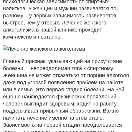
психологическая зависимость от спиртных
напитков. У женщин и мужчин развивается по-
разному – у первых зависимость развивается
быстрее, чем у вторых. Лечение женского
алкоголизма в нашей клинике проходит
комплексно и поэтапно.
Главный признак, указывающий на присутствие
болезни, – непреодолимая тяга к спиртному.
Женщина не может отказаться от порции алкоголя
даже под угрозой появления проблем на работе
или в семье. Это первая стадия болезни. На ней
еще не наблюдается физических проявлений –
человек выглядит здоровым, ходит на работу,
поддерживает привычный образ жизни. Важно
начинать лечение именно на этом этапе.
Зависимость на первой стадии преодолевается
легко – с помощью назначенных наркологом