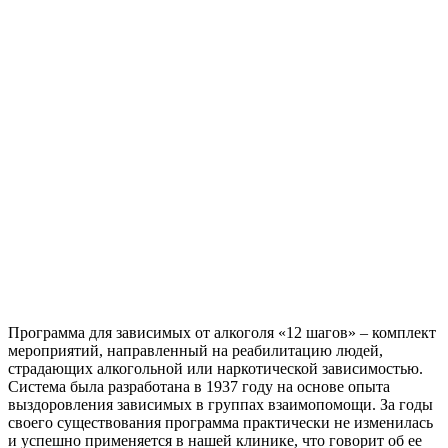
Программа для зависимых от алкоголя «12 шагов» – комплект
мероприятий, направленный на реабилитацию людей,
страдающих алкогольной или наркотической зависимостью.
Система была разработана в 1937 году на основе опыта
выздоровления зависимых в группах взаимопомощи. За годы
своего существования программа практически не изменилась
и успешно применяется в нашей клинике, что говорит об ее