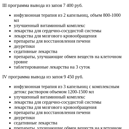
III программа вывода из запоя 7 400 руб.
инфузионная терапия из 2 капельниц, объем 800-1000
мл
улучшенный витаминный комплекс
лекарства для сердечно-сосудистой системы
лекарства для мозгового кровообращения
препараты для восстановления печени
диуретики
седативные лекарства
препараты, улучшающие обмен веществ на клеточном
уровне
таблетированные лекарства на 3 суток
IV программа вывода из запоя 9 450 руб.
инфузионная терапия из 3 капельниц с комплексным
детокс раствором объемом 1200-1500 мл
улучшенный витаминный комплекс
лекарства для сердечно-сосудистой системы
лекарства для мозгового кровообращения
препараты для восстановления печени
диуретики
седативные лекарства
препараты, улучшающие обмен веществ на клеточном