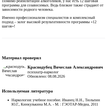
Помимо реабилитации алкоголиков, у нас есть 12 шаговая
программа для созависимых. Ведь близкие также страдают от
зависимости родного человека.
Именно профессионализм специалистов и комплексный
подход – залог высокой результативности программы «12
шагов»!
Материал проверил
Краснодубец Вячеслав Александрович
психиатр-нарколог
Обновлено: 08.08.2026
Используемая литература
Наркология: учебное пособие. Иванец Н.Н., Тюльпин
Ю.Г., Кинкулькина М.А. - М. : ГЭОТАР-Медиа, 2011