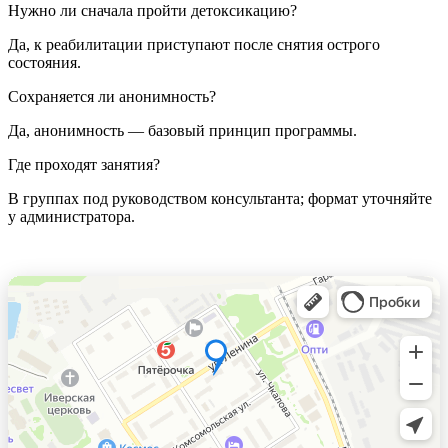
Нужно ли сначала пройти детоксикацию?
Да, к реабилитации приступают после снятия острого
состояния.
Сохраняется ли анонимность?
Да, анонимность — базовый принцип программы.
Где проходят занятия?
В группах под руководством консультанта; формат уточняйте
у администратора.