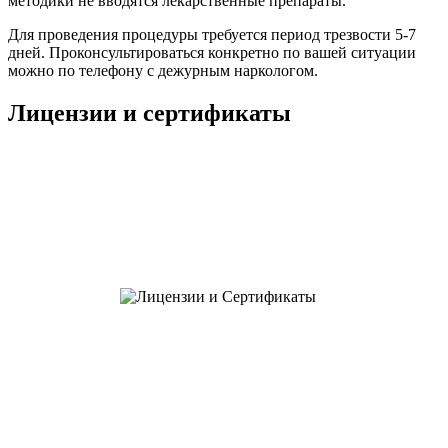
методики не вводятся лекарственные препараты.
Для проведения процедуры требуется период трезвости 5-7
дней. Проконсультироваться конкретно по вашей ситуации
можно по телефону с дежурным наркологом.
Лицензии и сертификаты