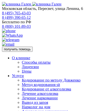
Московская область, Пересвет, улица Ленина, 6
8 (495) 765-43-03
8 (499) 390-65-12
Бесплатно по РФ
8 (800) 101-89-03
получить помощь
О клинике
Способы оплаты
Лицензии
Цены
Услуги
Кодирование по методу Довженко
Метод кодирования sit
Кодирование от алкоголизма
Лечение алкоголизма
Лечение наркомании
Вывод из запоя
Нарколог на дом