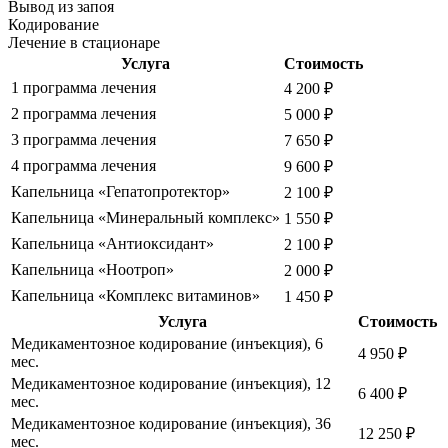
Вывод из запоя
Кодирование
Лечение в стационаре
Услуга
Стоимость
1 программа лечения
4 200 ₽
2 программа лечения
5 000 ₽
3 программа лечения
7 650 ₽
4 программа лечения
9 600 ₽
Капельница «Гепатопротектор»
2 100 ₽
Капельница «Минеральный комплекс»
1 550 ₽
Капельница «Антиоксидант»
2 100 ₽
Капельница «Ноотроп»
2 000 ₽
Капельница «Комплекс витаминов»
1 450 ₽
Услуга
Стоимость
Медикаментозное кодирование (инъекция), 6
4 950 ₽
мес.
Медикаментозное кодирование (инъекция), 12
6 400 ₽
мес.
Медикаментозное кодирование (инъекция), 36
12 250 ₽
мес.