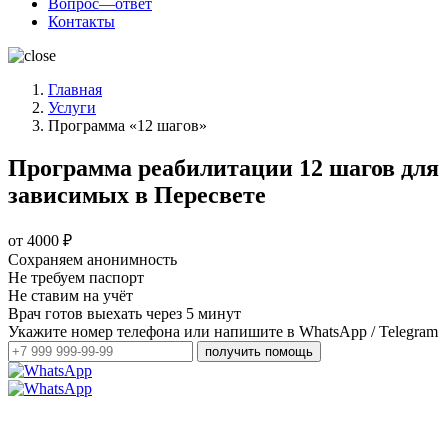
Вопрос—ответ
Контакты
Главная
Услуги
Программа «12 шагов»
Программа реабилитации 12 шагов для
зависимых в Пересвете
от 4000 ₽
Сохраняем анонимность
Не требуем паспорт
Не ставим на учёт
Врач готов выехать через 5 минут
Укажите номер телефона или напишите в WhatsApp / Telegram
получить помощь