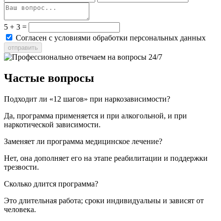
5 + 3 =
Согласен с условиями обработки персональных данных
отправить
Частые вопросы
Подходит ли «12 шагов» при наркозависимости?
Да, программа применяется и при алкогольной, и при
наркотической зависимости.
Заменяет ли программа медицинское лечение?
Нет, она дополняет его на этапе реабилитации и поддержки
трезвости.
Сколько длится программа?
Это длительная работа; сроки индивидуальны и зависят от
человека.