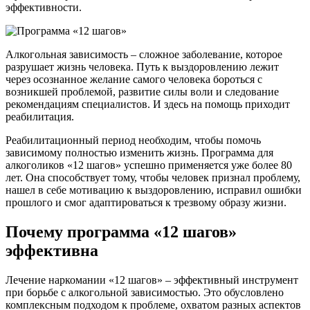
эффективности.
Алкогольная зависимость – сложное заболевание, которое
разрушает жизнь человека. Путь к выздоровлению лежит
через осознанное желание самого человека бороться с
возникшей проблемой, развитие силы воли и следование
рекомендациям специалистов. И здесь на помощь приходит
реабилитация.
Реабилитационный период необходим, чтобы помочь
зависимому полностью изменить жизнь. Программа для
алкоголиков «12 шагов» успешно применяется уже более 80
лет. Она способствует тому, чтобы человек признал проблему,
нашел в себе мотивацию к выздоровлению, исправил ошибки
прошлого и смог адаптироваться к трезвому образу жизни.
Почему программа «12 шагов»
эффективна
Лечение наркомании «12 шагов» – эффективный инструмент
при борьбе с алкогольной зависимостью. Это обусловлено
комплексным подходом к проблеме, охватом разных аспектов