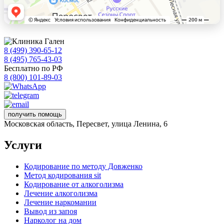
8 (499) 390-65-12
8 (495) 765-43-03
Бесплатно по РФ
8 (800) 101-89-03
получить помощь
Московская область, Пересвет, улица Ленина, 6
Услуги
Кодирование по методу Довженко
Метод кодирования sit
Кодирование от алкоголизма
Лечение алкоголизма
Лечение наркомании
Вывод из запоя
Нарколог на дом