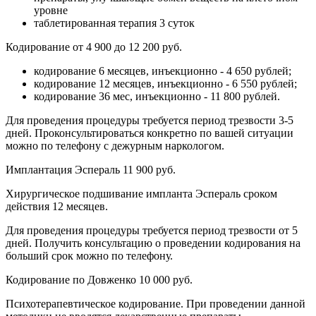
уровне
таблетированная терапия 3 суток
Кодирование от 4 900 до 12 200 руб.
кодирование 6 месяцев, инъекционно - 4 650 рублей;
кодирование 12 месяцев, инъекционно - 6 550 рублей;
кодирование 36 мес, инъекционно - 11 800 рублей.
Для проведения процедуры требуется период трезвости 3-5
дней. Проконсультироваться конкретно по вашей ситуации
можно по телефону с дежурным наркологом.
Имплантация Эспераль 11 900 руб.
Хирургическое подшивание импланта Эспераль сроком
действия 12 месяцев.
Для проведения процедуры требуется период трезвости от 5
дней. Получить консультацию о проведении кодирования на
больший срок можно по телефону.
Кодирование по Довженко 10 000 руб.
Психотерапевтическое кодирование. При проведении данной