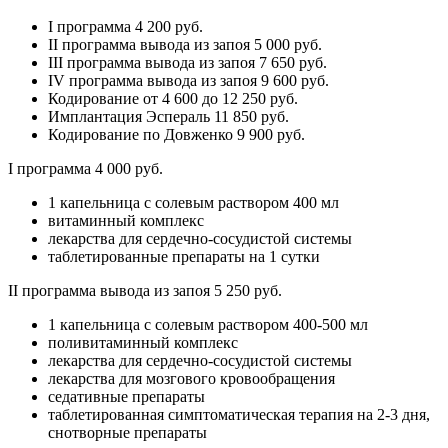
I программа 4 200 руб.
II программа вывода из запоя 5 000 руб.
III программа вывода из запоя 7 650 руб.
IV программа вывода из запоя 9 600 руб.
Кодирование от 4 600 до 12 250 руб.
Имплантация Эспераль 11 850 руб.
Кодирование по Довженко 9 900 руб.
I программа 4 000 руб.
1 капельница с солевым раствором 400 мл
витаминный комплекс
лекарства для сердечно-сосудистой системы
таблетированные препараты на 1 сутки
II программа вывода из запоя 5 250 руб.
1 капельница с солевым раствором 400-500 мл
поливитаминный комплекс
лекарства для сердечно-сосудистой системы
лекарства для мозгового кровообращения
седативные препараты
таблетированная симптоматическая терапия на 2-3 дня,
снотворные препараты